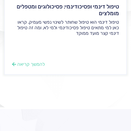
טיפול דינמי ופסיכודינמי: פסיכולוגים ומטפלים
מומלצים
טיפול דינמי הוא טיפול שחותר לשינוי נפשי מעמיק. קראו
כאן למי מתאים טיפול פסיכודינמי ולמי לא, ומה זה טיפול
דינמי קצר מועד ממוקד
להמשך קריאה