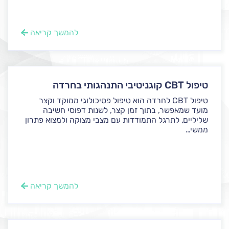
להמשך קריאה
טיפול CBT קוגניטיבי התנהגותי בחרדה
טיפול CBT לחרדה הוא טיפול פסיכולוגי ממוקד וקצר
מועד שמאפשר, בתוך זמן קצר, לשנות דפוסי חשיבה
שליליים, לתרגל התמודדות עם מצבי מצוקה ולמצוא פתרון
ממשי...
להמשך קריאה