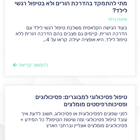
מתי להתמקד בהדרכת הורים ולא בטיפול רגשי
לילד?
אסנת גרתי
בעוד הגישה הקלאסית משלבת טיפול רגשי לילד עם
הדרכה הורית, קיימים גם מצבים בהם הדרכה הורית ללא
טיפול לילד, היא אופציה יעילה. קראו על 4...
להמשך קריאה
טיפול פסיכולוגי למבוגרים: פסיכולוגים
ופסיכותרפיסטים מומלצים
לפני שפונים לפסיכולוגית או פסיכולוג, חשוב לדעת איך
עובד טיפול פסיכולוגי ומה שיטות הטיפול? כל המידע +
פסיכולוגים מומלצים אונליין וברחבי הארץ