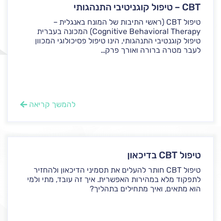
CBT – טיפול קוגניטיבי התנהגותי
טיפול CBT (ראשי התיבות של המונח באנגלית –
Cognitive Behavioral Therapy) המכונה בעברית
טיפול קוגנטיבי התנהגותי, הינו טיפול פסיכולוגי המכוון
לעבר מטרה ברורה ואורך פרק...
להמשך קריאה
טיפול CBT בדיכאון
טיפול CBT חותר להעלים את תסמיני הדיכאון ולהחזיר
לתפקוד מלא במהירות האפשרית. איך זה עובד, מתי ולמי
הוא מתאים, ואיך מתחילים בתהליך?