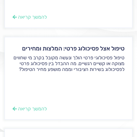
להמשך קריאה
טיפול אצל פסיכולוג פרטי: המלצות ומחירים
טיפול פסיכולוגי פרטי הולך ונעשה מקובל בקרב מי שחווים
מצוקה או קשיים רגשיים. מה ההבדל בין פסיכולוג פרטי
לפסיכולוג בשירות הציבורי וממה מושפע מחיר הטיפול?
להמשך קריאה