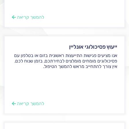
להמשך קריאה
ייעוץ פסיכולוגי אונליין
אנו מציעים פגישות התייעצות ראשונית בזום או בטלפון עם
פסיכולוגים מומחים מומלצים לבחירתכם, בזמן שנוח לכם.
אין צורך להתחייב מראש להמשך הטיפול.
להמשך קריאה