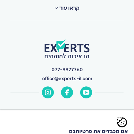
קראו עוד
077-9977760
office@experts-il.com
© כל הזכויות שמורות ל-
Experts
אנו מכבדים את פרטיותכם