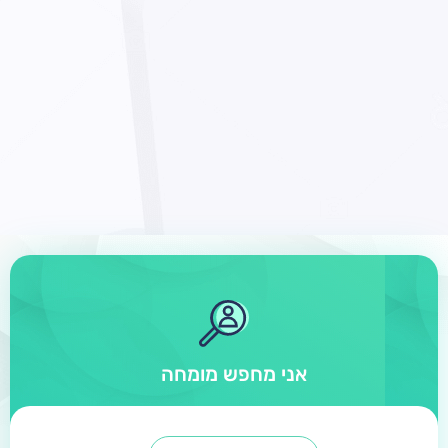
אני מחפש מומחה