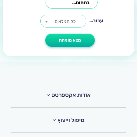
עבור...
כל הגילאים
אודות אקספרטס
טיפול וייעוץ