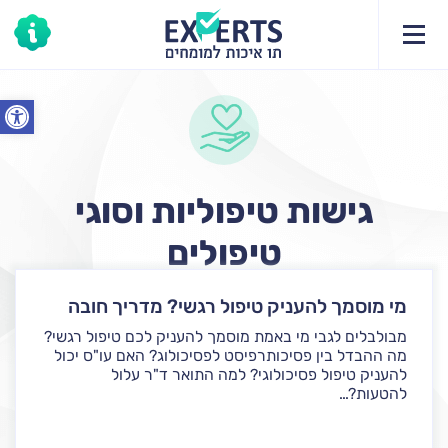
פתח סרג
גישות טיפוליות וסוגי
טיפולים
מי מוסמך להעניק טיפול רגשי? מדריך חובה
מבולבלים לגבי מי באמת מוסמך להעניק לכם טיפול רגשי?
מה ההבדל בין פסיכותרפיסט לפסיכולוג? האם עו"ס יכול
להעניק טיפול פסיכולוגי? למה התואר ד"ר עלול
להטעות?...