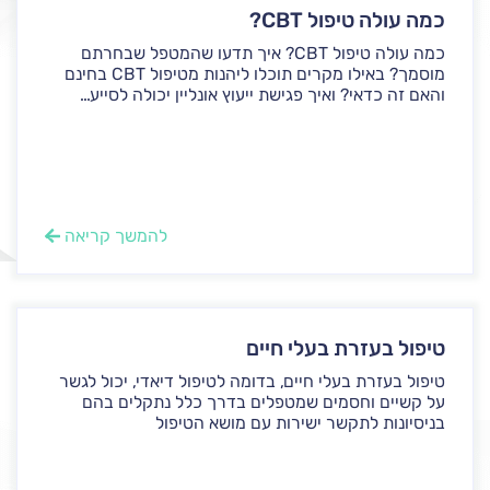
כמה עולה טיפול CBT?
כמה עולה טיפול CBT? איך תדעו שהמטפל שבחרתם
מוסמך? באילו מקרים תוכלו ליהנות מטיפול CBT בחינם
והאם זה כדאי? ואיך פגישת ייעוץ אונליין יכולה לסייע...
להמשך קריאה
טיפול בעזרת בעלי חיים
טיפול בעזרת בעלי חיים, בדומה לטיפול דיאדי, יכול לגשר
על קשיים וחסמים שמטפלים בדרך כלל נתקלים בהם
בניסיונות לתקשר ישירות עם מושא הטיפול