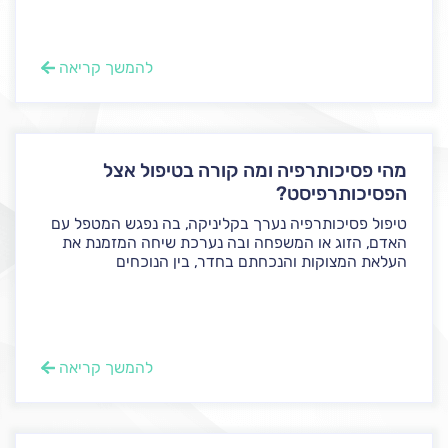
להמשך קריאה
מהי פסיכותרפיה ומה קורה בטיפול אצל
הפסיכותרפיסט?
טיפול פסיכותרפיה נערך בקליניקה, בה נפגש המטפל עם
האדם, הזוג או המשפחה ובה נערכת שיחה המזמנת את
העלאת המצוקות והנכחתם בחדר, בין הנוכחים
להמשך קריאה