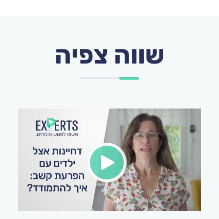
שווה צפיה