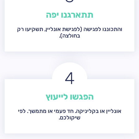
תתארגנו יפה
והתכוננו לפגישה (לפגישת אונליין, תשקיעו רק
בחולצה).
4
הפגשו לייעוץ
אונליין או בקליניקה. חד פעמי או מתמשך. לפי
שיקולכם.