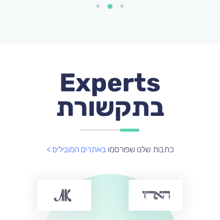
Experts
בתקשורת
כתבות שלנו שפורסמו
באתרים המובילים >