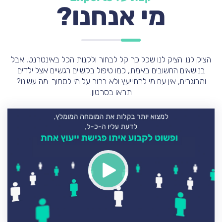
מי אנחנו?
הציק לנו. הציק לנו שכל כך קל לבחור ולקנות הכל באינטרנט, אבל
בנושאים החשובים באמת, כמו טיפול בקשיים רגשיים אצל ילדים
ומבוגרים, אין עם מי להתייעץ ולא ברור על מי לסמוך. מה עשינו?
תראו בסרטון.