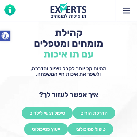
קהילת
פתח סרג
מומחים ומטפלים
עם תו איכות
מהיום קל יותר לקבל טיפול והדרכה,
ולשפר את איכות חיי המשפחה.
איך אפשר לעזור לך?
הדרכת הורים
טיפול רגשי לילדים
טיפול פסיכולוגי
ייעוץ פסיכולוגי