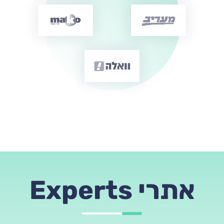
אתרי Experts