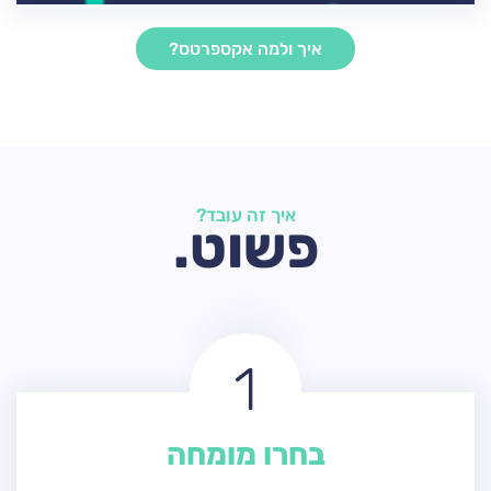
איך ולמה אקספרטס?
איך זה עובד?
פשוט.
1
בחרו מומחה