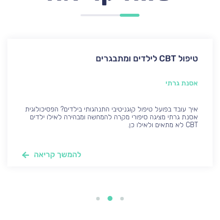
טיפול CBT לילדים ומתבגרים
אסנת גרתי
איך עובד בפועל טיפול קוגניטיבי התנהגותי בילדים? הפסיכולוגית
אסנת גרתי מציגה סיפורי מקרה להמחשה ומבהירה לאילו ילדים
CBT לא מתאים ולאילו כן.
להמשך קריאה