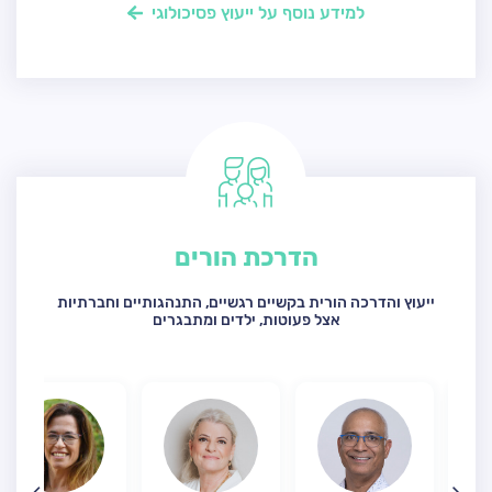
למידע נוסף על ייעוץ פסיכולוגי
הדרכת הורים
ייעוץ והדרכה הורית בקשיים רגשיים, התנהגותיים וחברתיות
אצל פעוטות, ילדים ומתבגרים