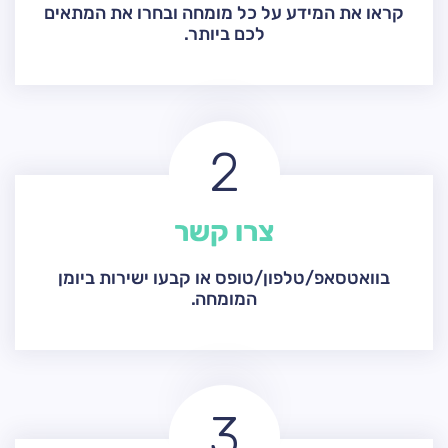
קראו את המידע על כל מומחה ובחרו את המתאים
לכם ביותר.
2
צרו קשר
בוואטסאפ/טלפון/טופס או קבעו ישירות ביומן
המומחה.
3