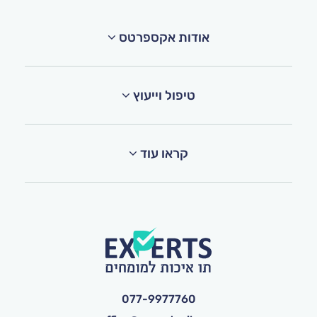
אודות אקספרטס
טיפול וייעוץ
קראו עוד
077-9977760