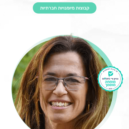
קבוצות מיומנויות חברתיות