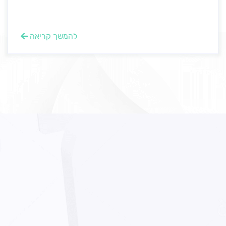
להמשך קריאה