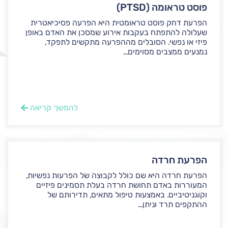
פוסט טראומה (PTSD)
הפרעת דחק פוסט טראומטית היא הפרעה פסיכיאטרית
שעלולה להתפתח בעקבות אירוע שמסכן את האדם באופן
פיזי או נפשי. הסובלים מההפרעה מתקשים לתפקד,
נמנעים ממצבים מסוימים...
להמשך קריאה
הפרעת חרדה
הפרעת חרדה היא שם כולל לקבוצה של הפרעות נפשיות,
המעוררות באדם תחושת חרדה בעלת תסמינים פיזיים
וקוגניטיביים. באמצעות טיפול מתאים, תדירותם של
ההתקפים תרד וניתן...