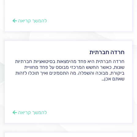
להמשך קריאה
חרדה חברתית
חרדה חברתית היא פחד מהימצאות בסיטואציות חברתיות
שונות, כאשר החשש המרכזי מבוסס על פחד מחוויית
ביקורת, מבוכה והשפלה. מה התסמינים ואיך תוכלו לזהות
שאתם אכן...
להמשך קריאה