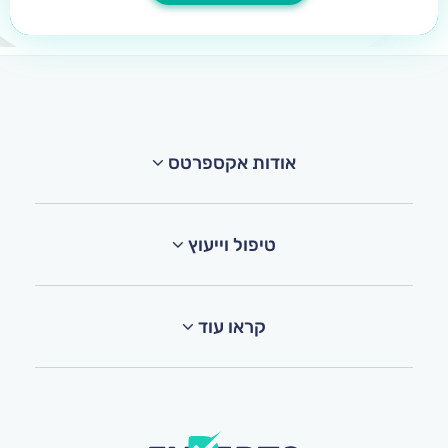
אודות אקספרטס
טיפול וייעוץ
קראו עוד