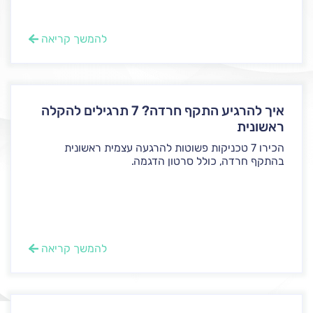
להמשך קריאה
איך להרגיע התקף חרדה? 7 תרגילים להקלה
ראשונית
הכירו 7 טכניקות פשוטות להרגעה עצמית ראשונית
בהתקף חרדה, כולל סרטון הדגמה.
להמשך קריאה