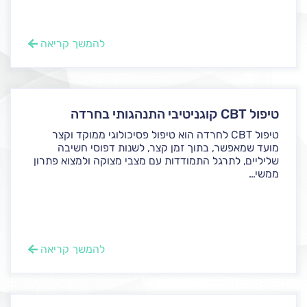
להמשך קריאה
טיפול CBT קוגניטיבי התנהגותי בחרדה
טיפול CBT לחרדה הוא טיפול פסיכולוגי ממוקד וקצר
מועד שמאפשר, בתוך זמן קצר, לשנות דפוסי חשיבה
שליליים, לתרגל התמודדות עם מצבי מצוקה ולמצוא פתרון
ממשי...
להמשך קריאה