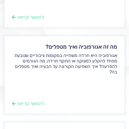
להמשך קריאה
מה זה אגורפוביה ואיך מטפלים?
אגורפוביה היא חרדה משהייה במקומות ציבוריים שנובעת
מפחד להקלע למצוקה או התקף חרדה. מה הגורמים
להפרעה? איך השפיעה הקורונה על הבעיה ואיך מטפלים
בה?
להמשך קריאה