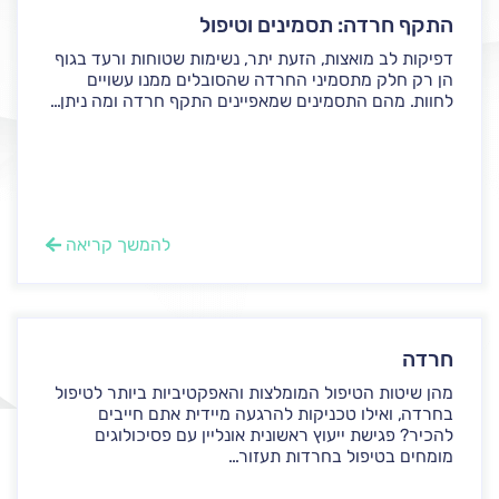
התקף חרדה: תסמינים וטיפול
דפיקות לב מואצות, הזעת יתר, נשימות שטוחות ורעד בגוף
הן רק חלק מתסמיני החרדה שהסובלים ממנו עשויים
לחוות. מהם התסמינים שמאפיינים התקף חרדה ומה ניתן...
להמשך קריאה
חרדה
מהן שיטות הטיפול המומלצות והאפקטיביות ביותר לטיפול
בחרדה, ואילו טכניקות להרגעה מיידית אתם חייבים
להכיר? פגישת ייעוץ ראשונית אונליין עם פסיכולוגים
מומחים בטיפול בחרדות תעזור...