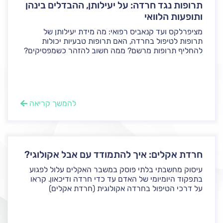
תרופות נגד חרדה: על יעילותן, ההבדלים בינהן
ותופעות הלוואי
מציפרלקס ועד קנאביס רפואי: מה מידת יעילותן של
תרופות לטיפול בחרדה, האם תרופות טבעיות יכולות
להחליף תרופות מרשם? ממה חשוב להזהר כשמפסיקים?
להמשך קריאה
חרדת אקלים: איך להתמודד עם אבל אקולוגי?
עיסוק מחשבתי בלתי פוסק במשבר האקלים עלול לפגוע
בתפקוד היומיומי של האדם עד כדי חרדה ודיכאון. קראו
על דרכי הטיפול בחרדה אקולוגית (חרדת אקלים)