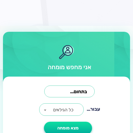
אני מחפש מומחה
עבור...
כל הגילאים