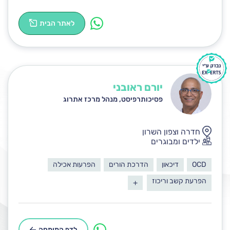
לאתר הבית
יורם ראובני
פסיכותרפיסט, מנהל מרכז אתרוג
חדרה וצפון השרון
ילדים ומבוגרים
OCD
דיכאון
הדרכת הורים
הפרעות אכילה
הפרעת קשב וריכוז
+
לדף המומחה