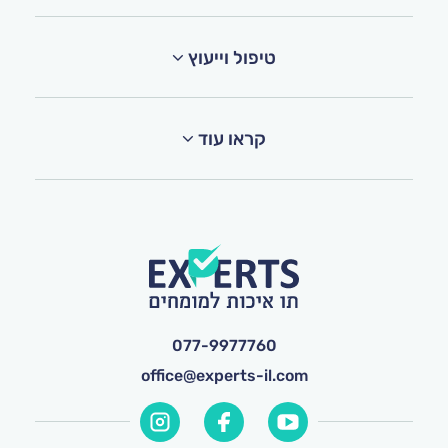
טיפול וייעוץ
קראו עוד
077-9977760
office@experts-il.com