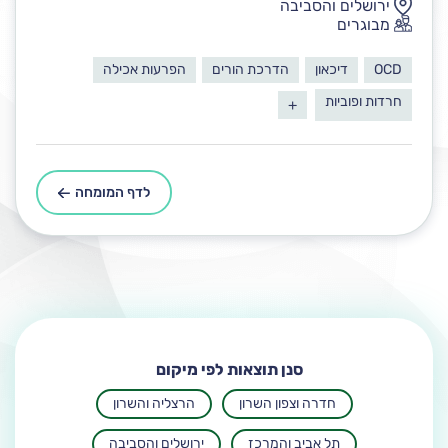
ירושלים והסביבה
מבוגרים
OCD
דיכאון
הדרכת הורים
הפרעות אכילה
חרדות ופוביות
+
לדף המומחה
סנן תוצאות לפי מיקום
חדרה וצפון השרון
הרצליה והשרון
תל אביב והמרכז
ירושלים והסביבה