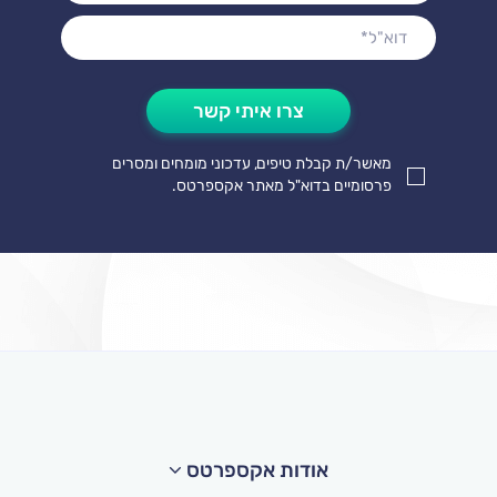
דוא"ל*
צרו
איתי
קשר
מאשר/ת קבלת טיפים, עדכוני מומחים ומסרים
פרסומיים בדוא"ל מאתר אקספרטס.
אודות אקספרטס