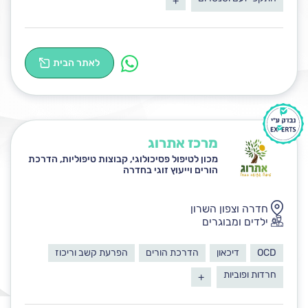
+
לאתר הבית
מרכז אתרוג
מכון לטיפול פסיכולוגי, קבוצות טיפוליות, הדרכת
הורים וייעוץ זוגי בחדרה
חדרה וצפון השרון
ילדים ומבוגרים
OCD
דיכאון
הדרכת הורים
הפרעת קשב וריכוז
חרדות ופוביות
+