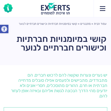
עמוד הבית
»
מתבגרים
»
קושי במיומנויות חברתיות וכישורים חברתיים לנוער
פתח סרג
קושי במיומנויות חברתיות
וכישורים חברתיים לנוער
יש נערים ונערות שקשה להם לרכוש חברים. הם
מתבודדים, מתביישים ולפעמים אפילו סובלים מדחייה
חברתית או חרם. ההורים מתוסכלים, חסרי אונים ולא
יודעים מהי הדרך הנכונה לגשת אליהם ובאיזה אופן לעזור
להם.