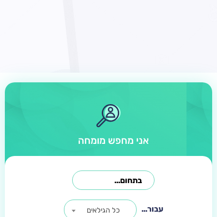
אני מחפש מומחה
עבור...
כל הגילאים