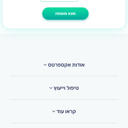
אודות אקספרטס
טיפול וייעוץ
קראו עוד