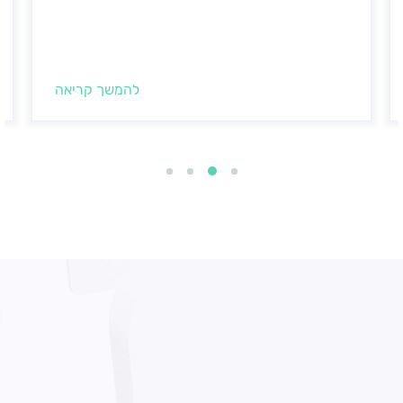
להמשך קריאה