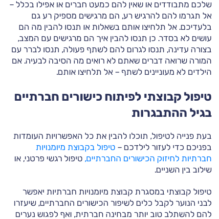
שלכם מתבודדים או שאין להם כמעט חברים או אפילו בכלל –
אל תגרמו להם להרגיש רע, הם מרגישים מספיק רע גם
בלעדיכם. אל תלחיצו אותם בשאלות או תנסו להבין מה הם
עושים לא בסדר. כן תנסו להבין איך הם מרגישים עם המצב,
בצורה עדינה, תנסו לגרום להם לשתף פעולה, תנסו לברר עם
המורה שרואה דברים שאתם לא רואים מה הסיבה לבעיה. אם
הילדים לא מעוניינים לשתף – אל תלחיצו אותם.
טיפול קבוצתי לפיתוח כישורים חברתיים
בגיל ההתבגרות
בעת פנייה לטיפול, תוכלו להבין את כל האפשרויות העומדות
בפניכם כדי לעזור לילדכם –
טיפול בקבוצת מיומנויות
חברתיות לחיזוק הכישורים החברתיים,
טיפול רגשי פרטני, או
שילוב בין השניים.
טיפול קבוצתי במסגרת קבוצת מיומנויות חברתיות יאפשר
לבני הנוער לקבל כלים לשיפור הכישורים החברתיים, שיעזרו
להם להשתלב טוב יותר מבחינה חברתית, ואף לפגוש נערים