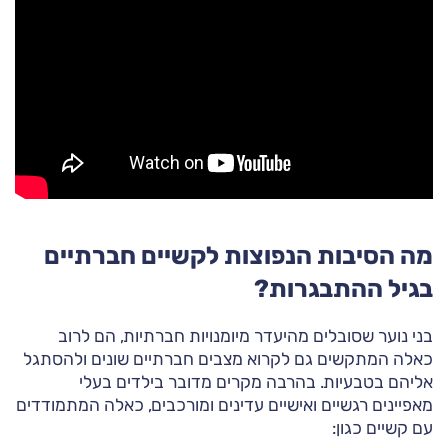
מה הסיבות הנפוצות לקשיים חברתיים
בגיל ההתבגרות?
בני נוער שסובלים מהיעדר מיומנויות חברתיות, הם לרוב
כאלה המתקשים גם לקרוא מצבים חברתיים שונים ולהסתגל
אליהם בטבעיות. בהרבה מקרים מדובר בילדים בעלי
מאפיינים רגשיים ואישיים עדינים ומורכבים, כאלה המתמודדים
עם קשיים כגון: