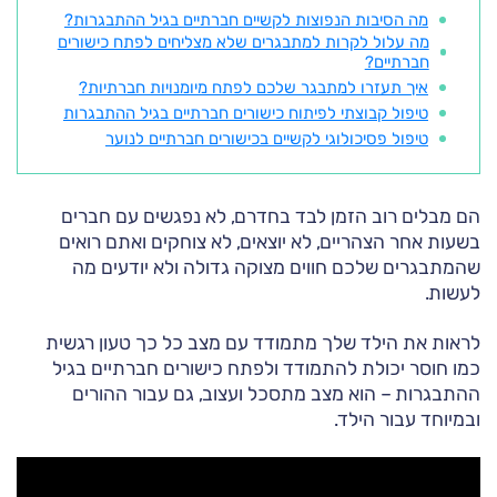
מה הסיבות הנפוצות לקשיים חברתיים בגיל ההתבגרות?
מה עלול לקרות למתבגרים שלא מצליחים לפתח כישורים
חברתיים?
איך תעזרו למתבגר שלכם לפתח מיומנויות חברתיות?
טיפול קבוצתי לפיתוח כישורים חברתיים בגיל ההתבגרות
טיפול פסיכולוגי לקשיים בכישורים חברתיים לנוער
הם מבלים רוב הזמן לבד בחדרם, לא נפגשים עם חברים
בשעות אחר הצהריים, לא יוצאים, לא צוחקים ואתם רואים
שהמתבגרים שלכם חווים מצוקה גדולה ולא יודעים מה
לעשות.
לראות את הילד שלך מתמודד עם מצב כל כך טעון רגשית
כמו חוסר יכולת להתמודד ולפתח כישורים חברתיים בגיל
ההתבגרות – הוא מצב מתסכל ועצוב, גם עבור ההורים
ובמיוחד עבור הילד.