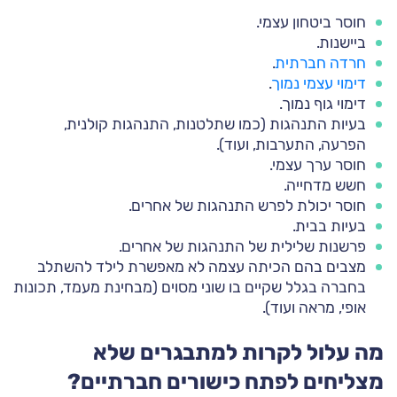
חוסר ביטחון עצמי.
ביישנות.
חרדה חברתית
.
דימוי עצמי נמוך
.
דימוי גוף נמוך.
בעיות התנהגות (כמו שתלטנות, התנהגות קולנית,
הפרעה, התערבות, ועוד).
חוסר ערך עצמי.
חשש מדחייה.
חוסר יכולת לפרש התנהגות של אחרים.
בעיות בבית.
פרשנות שלילית של התנהגות של אחרים.
מצבים בהם הכיתה עצמה לא מאפשרת לילד להשתלב
בחברה בגלל שקיים בו שוני מסוים (מבחינת מעמד, תכונות
אופי, מראה ועוד).
מה עלול לקרות למתבגרים שלא
מצליחים לפתח כישורים חברתיים?