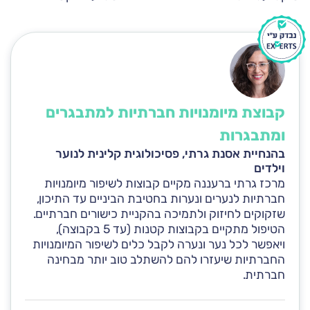
קבוצת מיומנויות חברתיות למתבגרים
ומתבגרות
בהנחיית אסנת גרתי, פסיכולוגית קלינית לנוער
וילדים
מרכז גרתי ברעננה מקיים קבוצות לשיפור מיומנויות
חברתיות לנערים ונערות בחטיבת הביניים עד התיכון,
שזקוקים לחיזוק ולתמיכה בהקניית כישורים חברתיים.
הטיפול מתקיים בקבוצות קטנות (עד 5 בקבוצה),
ויאפשר לכל נער ונערה לקבל כלים לשיפור המיומנויות
החברתיות שיעזרו להם להשתלב טוב יותר מבחינה
חברתית.