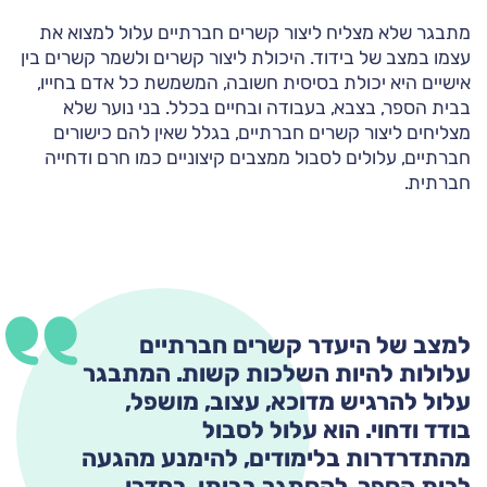
מתבגר שלא מצליח ליצור קשרים חברתיים עלול למצוא את
עצמו במצב של בידוד. היכולת ליצור קשרים ולשמר קשרים בין
אישיים היא יכולת בסיסית חשובה, המשמשת כל אדם בחייו,
בבית הספר, בצבא, בעבודה ובחיים בכלל. בני נוער שלא
מצליחים ליצור קשרים חברתיים, בגלל שאין להם כישורים
חברתיים, עלולים לסבול ממצבים קיצוניים כמו חרם ודחייה
חברתית.
למצב של היעדר קשרים חברתיים
עלולות להיות השלכות קשות. המתבגר
עלול להרגיש מדוכא, עצוב, מושפל,
בודד ודחוי. הוא עלול לסבול
מהתדרדרות בלימודים, להימנע מהגעה
לבית הספר, להסתגר בביתו, בחדרו,