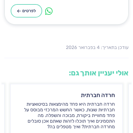
לפרטים
עודכן בתאריך: 4 בפברואר 2026
אולי יעניין אותך גם:
חרדה חברתית
חרדה חברתית היא פחד מהימצאות בסיטואציות
חברתיות שונות, כאשר החשש המרכזי מבוסס על
פחד מחוויית ביקורת, מבוכה והשפלה. מה
התסמינים ואיך תוכלו לזהות שאתם אכן סובלים
מחרדה חברתית? ואיך מטפלים בה?