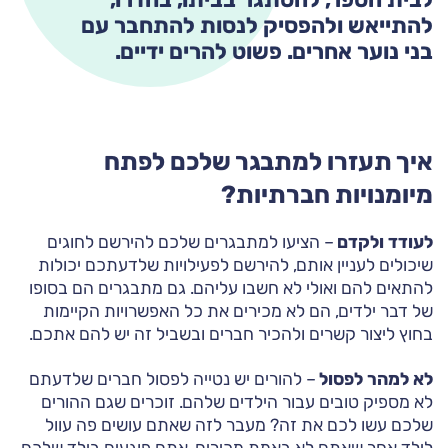
להתייאש ולהפסיק לנסות להתחבר עם
בני נוער אחרים. פשוט להרים ידיים.
איך תעזרו למתבגר שלכם לפתח
מיומנויות חברתיות?
לעודד ולקדם
– הציעו למתבגרים שלכם להירשם לחוגים
שיכולים לעניין אותם, להירשם לפעילויות שלדעתכם יכולות
להתאים להם ואולי לא חשבו עליהם. גם מתבגרים הם בסופו
של דבר ילדים, הם לא מכירים את כל האפשרויות הקיימות
בחוץ ליצור קשרים ולהכיר חברים ובשביל זה יש להם אתכם.
לא למהר לפסול
– להורים יש נטייה לפסול חברים שלדעתם
לא מספיק טובים עבור הילדים שלהם. זוכרים שגם ההורים
שלכם עשו לכם את זה? מעבר לזה שאתם עושים פה עוול
לילד אחר שאתם לא באמת מכירים, אתם פוגעים בילד שלכם.