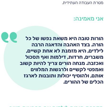
מטרת העבודה העתידית.
אני מאמינה:
הורות טובה היא משאת נפשו של כל
הורה. בצד האהבה והדאגה הרבה
לילדים, היא מזמנת לא אחת קשיים,
משברים, חרדות, דילמות ואף תסכול
ואכזבה. מנחה הורים צריך להיות קשוב
ואמפטי לקשיים ולרגשות המלווים
אותם, ולהוסיף יכולות ותובנות לארגז
הכלים של ההורים.