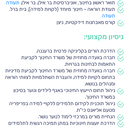
תואר ראשון בחינוך, אוניברסיטת בר אילן. בר אילן.
תעודה
תעודת הוראה – חינוך מיוחד (לקויות למידה), בית ברל.
תעודה
קורס מאבחנות דידקטיות, ניצן
ניסיון מקצועי:
הדרכת הורים בקליניקה פרטית ברעננה.
חברה בוועדה מחוזית של משרד החינוך לקביעת
התאמות לבחינות בגרויות.
חברה בוועדה מחוזית של משרד החינוך לקביעת מדיניות
בתחום לקויות למידה, והעברת השתלמויות לצוותי הוראה
ומנהלים בנושא.
ניהול תחום הייעוץ החינוכי באגף לילדים ונוער בסיכון
במשרד החינוך.
ניהול תוכנית לקידום תלמידים ללקויי למידה בפריפריה
מטעם אליאנס כי"ח.
הנחיית מורים במרכזי לימוד לנוער נושר.
הדרכת יועצות חינוכיות במתן תמיכה רגשית לתלמידים