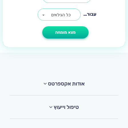
עבור...
כל הגילאים
אודות אקספרטס
טיפול וייעוץ