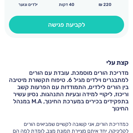
220
₪
40 דקות
ילדים ונוער
לקביעת פגישה
קצת עלי
מדריכת הורים מוסמכת. עובדת עם הורים
למתבגרים וילדים מגיל 6. טיפוח תקשורת מיטיבה
בין הורים לילדים, התמודדות עם הפרעות קשב
וריכוז, ליקויי למידה ובעיות התנהגות. נסיון עשיר
בתפקידים בכירים במערכת החינוך, M.A במנהל
החינוך
כמדריכת הורים, אני קשובה לקשיים שמביאים הורים
לקליניקה. יחד איתם מציירת תמונת מצב, לומדת למה הם