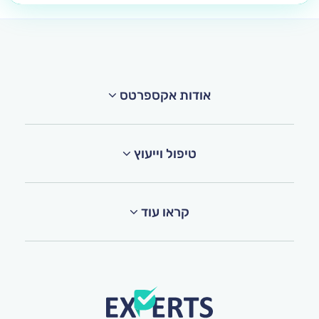
אודות אקספרטס
טיפול וייעוץ
קראו עוד