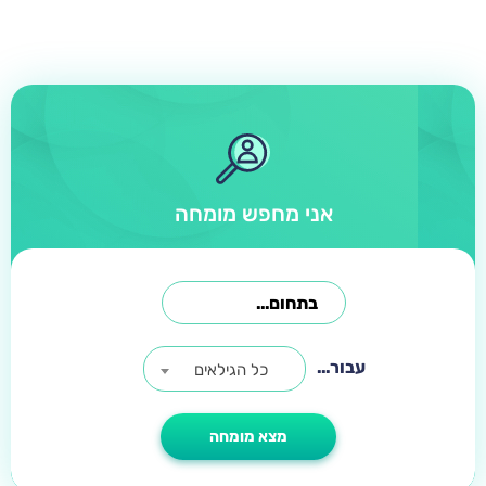
אני מחפש מומחה
עבור...
כל הגילאים