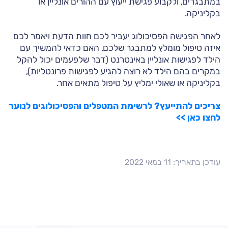
במתבגרים, ולקבוע פגישת ייעוץ עם ההורים אונליין או
בקליניקה.
לאחר הפגישה הפסיכולוג יעביר לכם חוות הדעת ויאמר לכם
איזה טיפול מומלץ למתבגר שלכם, האם כדאי להמשיך עם
הילד לפגישות אונליין באינטרנט (דבר שלפעמים יכול להקל
במקרים בהם הילד לא רוצה להגיע לפגישות פרונטליות),
בקליניקה או שאולי ימליץ על טיפול מתאים אחר.
צריכים להתייעץ? לרשימת המטפלים והפסיכולוגים לנוער
לחצו כאן >>
עודכן בתאריך: 11 במאי 2022