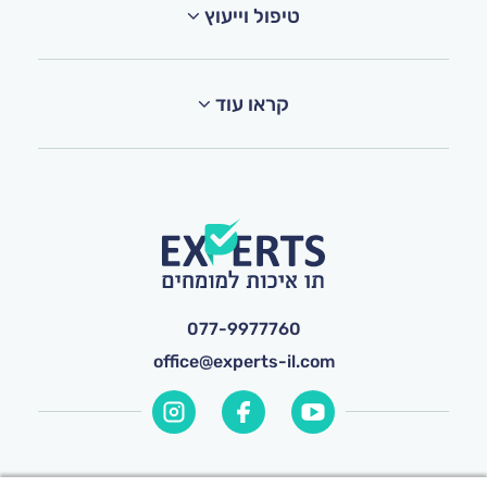
טיפול וייעוץ
קראו עוד
077-9977760
office@experts-il.com