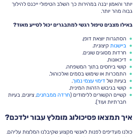
יותר והאמון יבנה במהירות כך השלב הטיפולי ייכנס להילוך
גבוה מהר יותר.
באילו מצבים טיפול רגשי למתבגרים יכול לסייע מאוד?
הסתגרות יוצאת דופן.
ביישנות
קיצונית.
חרדות מסוגים שונים.
דיכאונות.
קושי ביחסים בתוך המשפחה.
התמכרות או שימוש בסמים ואלכוהול.
בעיות של
דימוי עצמי נמוך
.
קושי בגיבוש הזהות המינית.
קשיים הקשורים ללימודים (
חרדה ממבחנים
, ציונים, בעיות
חברתיות ועוד).
איך תמצאו פסיכולוג מומלץ עבור ילדכם?
כולנו מעדיפים לפנות לאנשי מקצוע שקיבלנו המלצות עליהם.