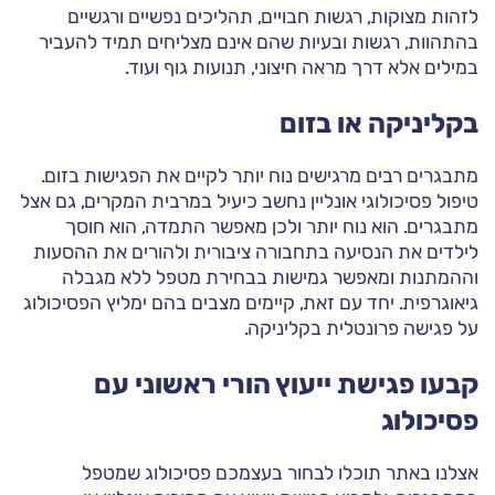
לזהות מצוקות, רגשות חבויים, תהליכים נפשיים ורגשיים
בהתהוות, רגשות ובעיות שהם אינם מצליחים תמיד להעביר
במילים אלא דרך מראה חיצוני, תנועות גוף ועוד.
בקליניקה או בזום
מתבגרים רבים מרגישים נוח יותר לקיים את הפגישות בזום.
טיפול פסיכולוגי אונליין נחשב כיעיל במרבית המקרים, גם אצל
מתבגרים. הוא נוח יותר ולכן מאפשר התמדה, הוא חוסך
לילדים את הנסיעה בתחבורה ציבורית ולהורים את ההסעות
וההמתנות ומאפשר גמישות בבחירת מטפל ללא מגבלה
גיאוגרפית. יחד עם זאת, קיימים מצבים בהם ימליץ הפסיכולוג
על פגישה פרונטלית בקליניקה.
קבעו פגישת ייעוץ הורי ראשוני עם
פסיכולוג
אצלנו באתר תוכלו לבחור בעצמכם פסיכולוג שמטפל