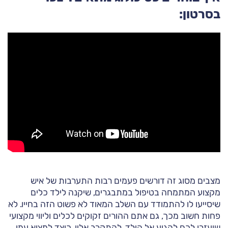
בסרטון:
מצבים מסוג זה דורשים פעמים רבות התערבות של איש
מקצוע המתמחה בטיפול במתבגרים, שיקנה לילד כלים
שיסייעו לו להתמודד עם השלב המאוד לא פשוט הזה בחייו. לא
פחות חשוב מכך, גם אתם ההורים זקוקים לכלים וליווי מקצועי
שיעזרו לכם להגיע אל הילד, להתקרב אליו, כיצד למצוא עמו