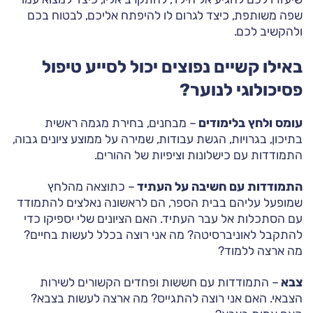
שפה משותפת, כיצד לגרום לו להיפתח אליכם, לבטוח בכם
ולהקשיב לכם.
באילו קשיים נפוצים יכול לסייע טיפול
פסיכולוגי לנוער?
עומס ולחץ בלימודים
– מבחנים, בחירת מגמה ראשית
בתיכון, בגרויות, הגשת עבודות, שמירה על ממוצע ציונים גבוה,
התמודדות עם כישלונות וציפיות של ההורים.
התמודדות עם חשיבה על העתיד
– כתוצאה מהלחץ
שמופעל עליהם בבית הספר, הם לראשונה נאלצים להתמודד
עם הסתכלות אל עבר העתיד. האם הציונים שלי יספיקו כדי
להתקבל לאוניברסיטה? מה אני רוצה בכלל לעשות בחיים?
מה ארצה ללמוד?
צבא
– התמודדות עם חששות ופחדים הקשורים לשירות
הצבאי. האם אני רוצה להתגייס? מה ארצה לעשות בצבא?