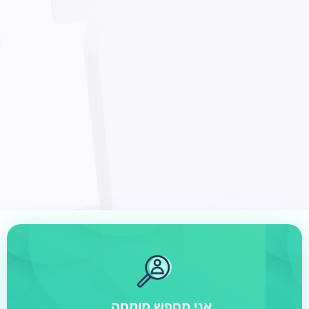
אני מחפש מומחה