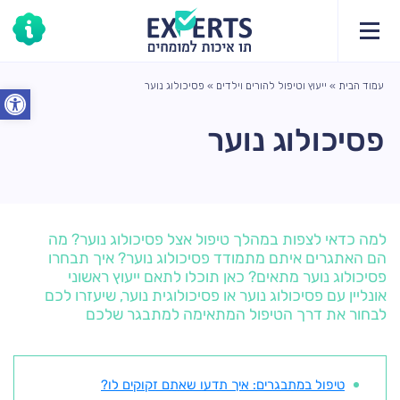
עמוד הבית
»
ייעוץ וטיפול להורים וילדים
»
פסיכולוג נוער
פתח סרג
פסיכולוג נוער
למה כדאי לצפות במהלך טיפול אצל פסיכולוג נוער? מה
הם האתגרים איתם מתמודד פסיכולוג נוער? איך תבחרו
פסיכולוג נוער מתאים? כאן תוכלו לתאם ייעוץ ראשוני
אונליין עם פסיכולוג נוער או פסיכולוגית נוער, שיעזרו לכם
לבחור את דרך הטיפול המתאימה למתבגר שלכם
טיפול במתבגרים: איך תדעו שאתם זקוקים לו?