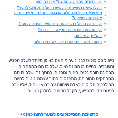
איך בוחרים פסיכולוג מתאים? צפו בסרטון:
באילו קשיים נפוצים יכול לסייע טיפול פסיכולוגי לנוער?
מתי צריך טיפול פסיכולוגי או רגשי למתבגרים: איך לזהות
את סימני המצוקה?
איך נראה טיפול רגשי למתבגרים אצל פסיכולוג נוער?
איך תמצאו פסיכולוג מומלץ עבור ילדכם?
בקליניקה או בזום
קבעו פגישת ייעוץ הורי ראשוני עם פסיכולוג
טיפול פסיכולוגי לבני נוער מותאם באופן מיוחד לשלב הפגיע
והשברירי בחיים בו הם נמצאים, שלב בו הם מתפתחים
מבחינה הורמונלית, מינית וגופנית. בנוסף זהו שלב בו הם
מתרחקים מהוריהם, מתכנסים בתוך עצמם, נוטים להיות
מבולבלים וזקוקים לאדם שיהווה עבורם איש סוד, אליו יוכלו
לפנות כדי להתייעץ, לקבל הכוונה ולחלוק רגשות.
לרשימת הפסיכולוגים לנוער לחצו כאן >>