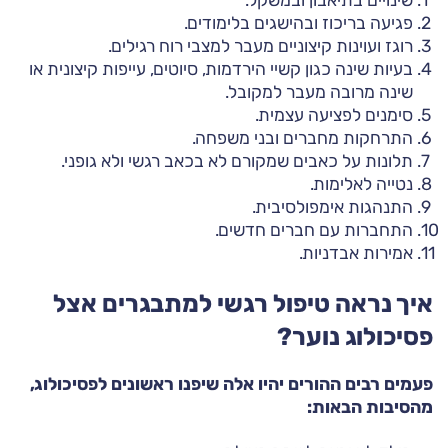
פגיעה בריכוז ובהישגים בלימודים.
רוגז ועוינות קיצוניים מעבר למצבי רוח רגילים.
בעיות שינה כגון קשיי הירדמות, סיוטים, עייפות קיצונית או
שינה מרובה מעבר למקובל.
סימנים לפציעה עצמית.
התרחקות מחברים ובני משפחה.
תלונות על כאבים שמקורם לא בכאב רגשי ולא גופני.
נטייה לאלימות.
התנהגות אימפולסיבית.
התחברות עם חברים חדשים.
אמירות אבדניות.
איך נראה טיפול רגשי למתבגרים אצל
פסיכולוג נוער?
פעמים רבים ההורים יהיו אלה שיפנו ראשונים לפסיכולוג,
מהסיבות הבאות: