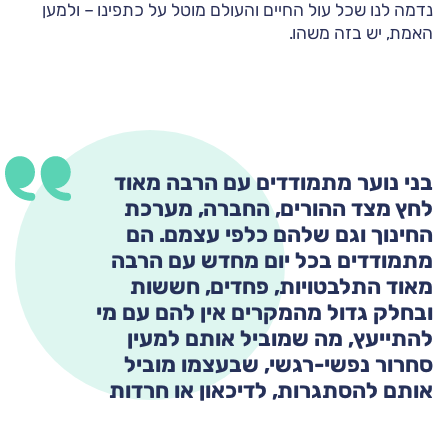
נדמה לנו שכל עול החיים והעולם מוטל על כתפינו – ולמען
האמת, יש בזה משהו.
בני נוער מתמודדים עם הרבה מאוד
לחץ מצד ההורים, החברה, מערכת
החינוך וגם שלהם כלפי עצמם. הם
מתמודדים בכל יום מחדש עם הרבה
מאוד התלבטויות, פחדים, חששות
ובחלק גדול מהמקרים אין להם עם מי
להתייעץ, מה שמוביל אותם למעין
סחרור נפשי-רגשי, שבעצמו מוביל
אותם להסתגרות, לדיכאון או חרדות