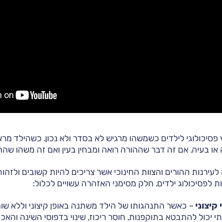
 פסיכולוגי לילדים כשמשהו מרגיש לא בסדר ולא נכון. כשהילד מר
או בעיה. אם זה דבר שההורה רואה ומבחין בעין ואם זה משהו שהה
עירנות ההורים והצוות החינוכי אשר צריכים להיות קשובים ולזהות
 לפסיכולוג ילדים. חלק מסימני האזהרה עשויים לכלול:
קיצוני
– כאשר התנהגותו של הילד משתנה באופן קיצוני וללא שום 
י יכול להתבטא בתוקפנות, חוסר ריכוז, שינוי בדפוסי השינה והאכי