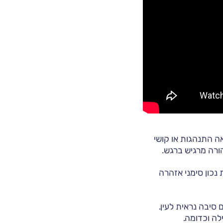
אה התנהגות או קושי
ורה מרגיש ברגש.
 נכון סימני אזהרה
סיבה נראית לעין.
לה וכדומה.