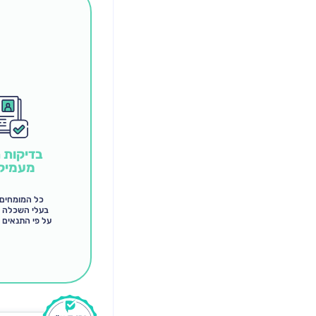
בדיקות 
מעמיק
כל המומחים
בעלי השכלה 
על פי התנאים 