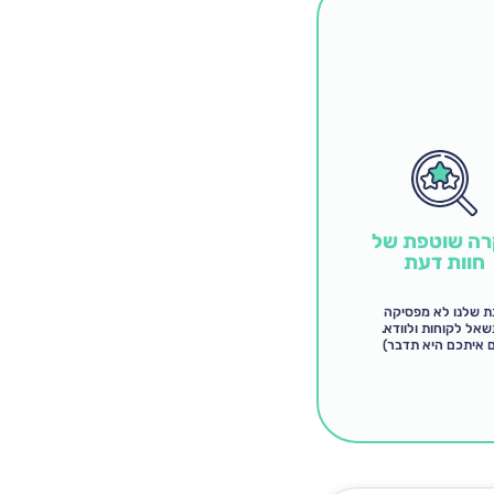
ה שוטפת של
חוות דעת
ת שלנו לא מפסיקה
אל לקוחות ולוודא.
ם איתכם היא תדבר)