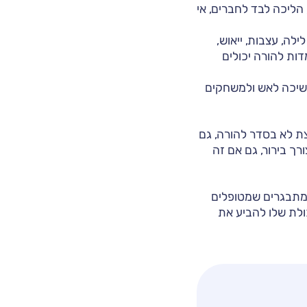
הליכה לבד לחברים, אי
לה, עצבות, ייאוש,
דות להורה יכולים
משיכה לאש ולמשחקים
ת לא בסדר להורה, גם
ך בירור, גם אם זה
 מתבגרים שמטופלים
כולת שלו להביע את