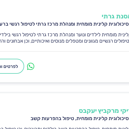
סנת גרתי
יכולוגית קלינית מומחית ומנהלת מרכז גרתי לטיפול רגשי ברע
לינית מומחית לילדים ונוער ומנהלת מרכז גרתי לטיפול רגשי בילדים
פולים רגשיים מגוונים ומטפלים מנוסים ואיכותיים, וכן אבחונים וה
לפרטים ות
יקי מרקביץ יעקבס
יכולוגית קלינית מומחית, טיפול בהפרעות קשב