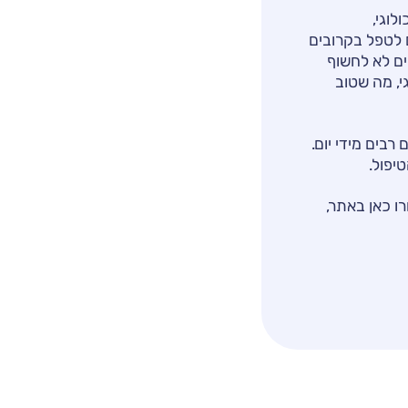
לוגי,
 לטפל בקרובים
ים לא לחשוף
י, מה שטוב
רבים מידי יום.
יפול.
ו כאן באתר,