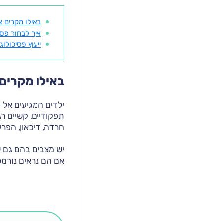
באילו מקרים צ
איך לבחור פסי
ייעוץ פסיכולו
באילו מקרים 
ילדים המגיעים אל פ
תפקודיים, קשיים ר
חרדה, דיכאון, הפרע
יש מצבים בהם גם שי
אם הם נראים נורמטיב