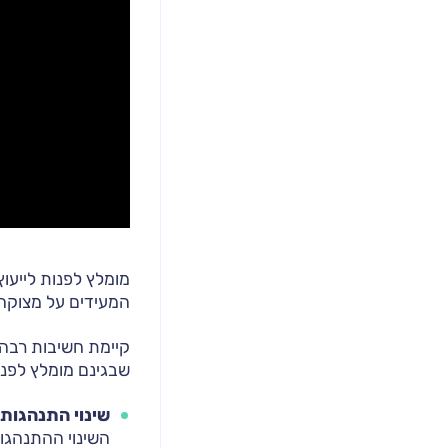
מומלץ לפנות לייעוץ
המעידים על מצוקה 
קיימת חשיבות רבה ל
שבגינם מומלץ לפנות
שינוי התנהגותי 
השינוי ההתנהגות