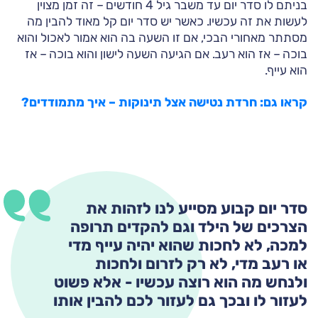
בניתם לו סדר יום עד משבר גיל 4 חודשים – זה זמן מצוין
לעשות את זה עכשיו. כאשר יש סדר יום קל מאוד להבין מה
מסתתר מאחורי הבכי, אם זו השעה בה הוא אמור לאכול והוא
בוכה – אז הוא רעב. אם הגיעה השעה לישון והוא בוכה – אז
הוא עייף.
קראו גם: חרדת נטישה אצל תינוקות – איך מתמודדים?
סדר יום קבוע מסייע לנו לזהות את
הצרכים של הילד וגם להקדים תרופה
למכה, לא לחכות שהוא יהיה עייף מדי
או רעב מדי, לא רק לזרום ולחכות
ולנחש מה הוא רוצה עכשיו - אלא פשוט
לעזור לו ובכך גם לעזור לכם להבין אותו