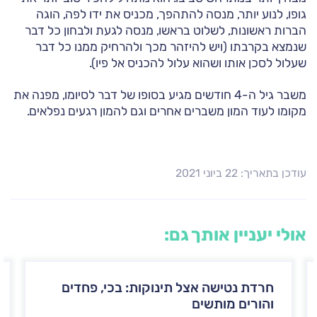
גופו, לנוע יותר, מנסה להתהפך, מכניס את ידו לפה, הוגה
הברות ראשונות, לשלוט בראשו, מנסה לגעת ולבחון כל דבר
שנמצא בקרבתו (ויש להיזהר מכך ולהרחיק ממנו כל דבר
שעלול לסכן אותו ושהוא עלול להכניס אל פיו).
משבר גיל ה-4 חודשים מגיע בסופו של דבר לסיומו, מפנה את
מקומו לעוד המון משברים אחרים וגם להמון רגעים נפלאים.
עודכן בתאריך: 22 ביוני 2021
אולי יעניין אותך גם:
חרדת נטישה אצל תינוקות: בכי, פחדים
והורים מותשים