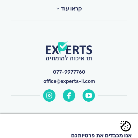
קראו עוד
077-9977760
office@experts-il.com
© כל הזכויות שמורות ל-
Experts
אנו מכבדים את פרטיותכם