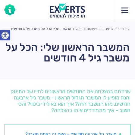
עמוד הבית
»
תינוקות ופעוטות
»
המשבר הראשון שלי: הכל על משבר גיל 4 חודשים
פתח סרג
המשבר הראשון שלי: הכל על
משבר גיל 4 חודשים
שרדתם בהצלחה את החודשים הראשונים לחייו של התינוק
והנה מופיע לו המשבר הגדול הראשון – משבר גיל ארבעה
חודשים. מהו המשבר הזה? איך הוא בא לידי ביטוי? והכי
חשוב – איך מתמודדים איתו בהצלחה?
משבר גיל ארבעה חודשים – האם זה באמת משבר?