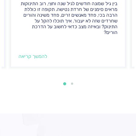
בין גיל שמונה חודשים לגיל שנה וחצי, רוב התינוקות
מראים סימנים של חרדת נטישה. תקופה זו כוללת
הרבה בכי, פחד מאנשים זרים, פחד משינה והורים
שחרדים שזה לא יעבור. איך תוכלו להקל על
התינוק? ובאיזה מצב כדאי לחשוב על הדרכת
הורים?
להמשך קריאה