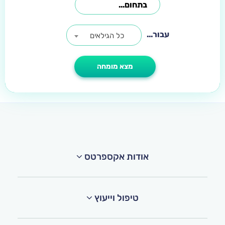
עבור...
כל הגילאים
אודות אקספרטס
טיפול וייעוץ