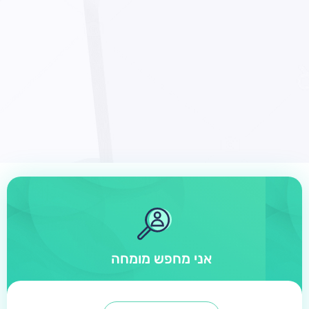
אני מחפש מומחה