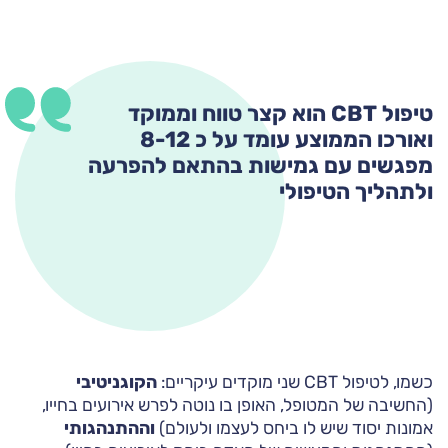
טיפול CBT הוא קצר טווח וממוקד
ואורכו הממוצע עומד על כ 8-12
מפגשים עם גמישות בהתאם להפרעה
ולתהליך הטיפולי
כשמו, לטיפול CBT שני מוקדים עיקריים:
הקוגניטיבי
(החשיבה של המטופל, האופן בו נוטה לפרש אירועים בחייו,
אמונות יסוד שיש לו ביחס לעצמו ולעולם)
וההתנהגותי