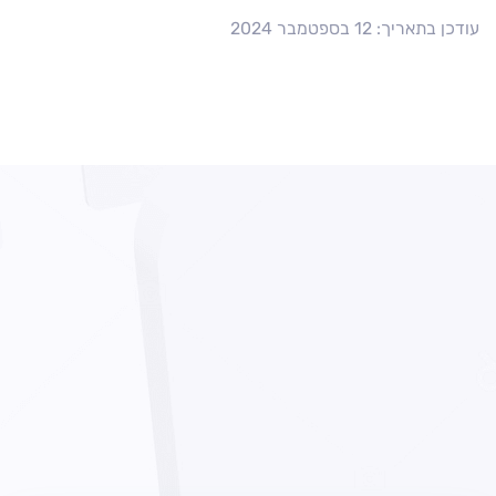
עודכן בתאריך: 12 בספטמבר 2024