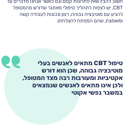
חשוב להבין שאין פתרונות קסם וגם כאשר אנחנו מדברים על
CBT, יש לצפות לתהליך טיפולי מאתגר שדורש מהמטופל
להגיע עם מוטיבציה גבוהה, רצון ונכונות לעבודה קשה
ומאומצת, שהם המפתח להצלחתו.
טיפול CBT מתאים לאנשים בעלי
מוטיבציה גבוהה, שכן הוא דורש
אקטיביות ומעורבות רבה מצד המטופל,
ולכן אינו מתאים לאנשים שנמצאים
במשבר נפשי אקוטי