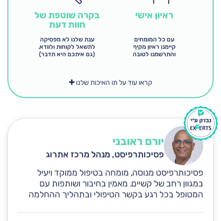
בקרה שוטפת של
ראיון אישי
חוות דעת
ענת שלנו לא מפסיקה
עם כל המומחים
לתשאל לקוחות ולוודא.
קיימנו ראיון מקיף
(גם איתכם היא תדבר)
והתרשמנו לטובה
קראו עוד על תו האיכות שלנו
יורם ראובני
פסיכותרפיסט, מנהל מרכז אתרוג
פסיכותרפיסט מנוסה, מומחה בטיפול ממוקד ויעיל
במגוון רחב של קשיים. מאמין בחיבור ושותפות עם
המטופל בכל רגע בקשר הטיפולי ובתהליך ההחלמה