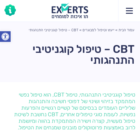
עמוד הבית
»
ייעוץ וטיפול למבוגרים
»
CBT – טיפול קוגניטיבי התנהגותי
פתח סרג
CBT – טיפול קוגניטיבי
התנהגותי
טיפול קוגניטיבי התנהגותי, טיפול CBT, הוא טיפול נפשי
המתמקד בזיהוי ושינוי של דפוסי חשיבה והתנהגות
שליליים העומדים בבסיסם של קשיים רגשיים והפרעות
נפשיות. לעומת סוגי טיפולים אחרים, CBT נחשבת לשיטת
טיפול מעשית, קצרה וישירה המתמקדת בהווה ומיושמת
לרוב באמצעות פרוטוקולים מובנים שמנחים את הטיפול.