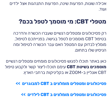
אכילה שונות, הפרעות שינה, הפרעות התנהגות אצל ילדים
ועוד.
מטפלי CBT: מי מוסמך לטפל בכם?
רק פסיכולוגים ומטפלים רגשיים שעברו הכשרה והדרכה
בטיפול CBT מוסמכים לטפל בגישה. בפנייתכם לטיפול,
מומלץ לבדוק עם המטפל האם עבר הכשרה לטיפול ומה
הניסיון שלו בתחום.
כאן באתר תוכלו לפגוש פסיכולוגים מומחים ומטפלים רגשיים
מוסמכים בשיטת CBT
עימם תוכלו ליצור קשר ולקבוע טיפול
CBT אונליין ב-ZOOM או בקליניקות ברחבי הארץ.
פסיכולוגים ומטפלים מומלצים ב CBT למבוגרים >>
פסיכולוגים ומטפלים מומלצים ב CBT לילדים >>