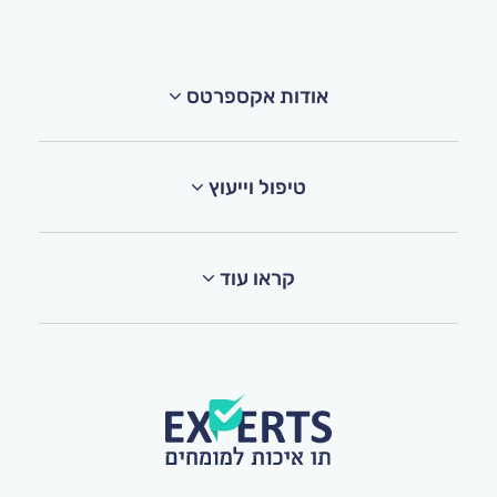
אודות אקספרטס
טיפול וייעוץ
קראו עוד