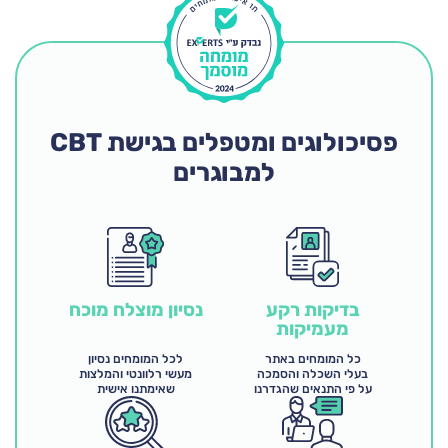
פסיכולוגים ומטפלים בגישת CBT
למבוגרים
בדיקות רקע
נסיון מוצלח מוכח
מעמיקות
כל המומחים באתר
לכל המומחים נסיון
בעלי השכלה והסמכה
מעשי רלוונטי והמלצות
על פי התנאים שהגדרנו
שאימתנו אישית