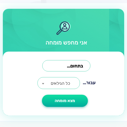
אני מחפש מומחה
עבור...
כל הגילאים