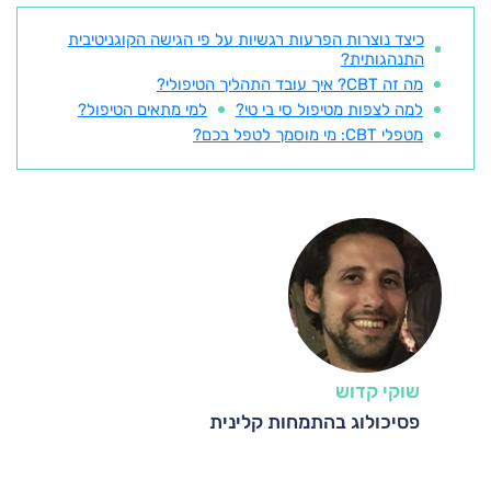
כיצד נוצרות הפרעות רגשיות על פי הגישה הקוגניטיבית
התנהגותית?
מה זה CBT? איך עובד התהליך הטיפולי?
למה לצפות מטיפול סי בי טי?
למי מתאים הטיפול?
מטפלי CBT: מי מוסמך לטפל בכם?
שוקי קדוש
פסיכולוג בהתמחות קלינית