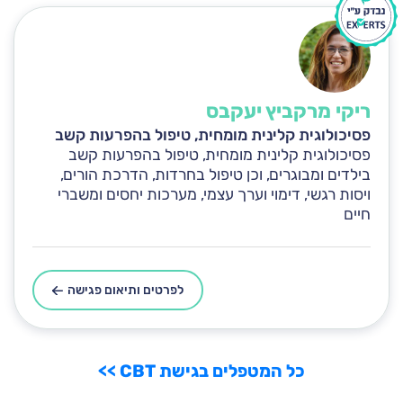
ריקי מרקביץ יעקבס
פסיכולוגית קלינית מומחית, טיפול בהפרעות קשב
פסיכולוגית קלינית מומחית, טיפול בהפרעות קשב
בילדים ומבוגרים, וכן טיפול בחרדות, הדרכת הורים,
ויסות רגשי, דימוי וערך עצמי, מערכות יחסים ומשברי
חיים
לפרטים ותיאום פגישה
כל המטפלים בגישת CBT >>