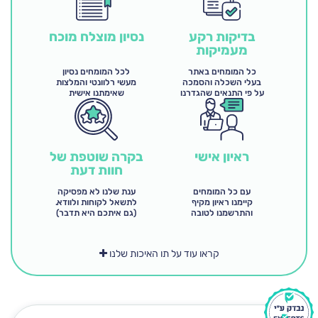
בדיקות רקע
נסיון מוצלח מוכח
מעמיקות
כל המומחים באתר
לכל המומחים נסיון
בעלי השכלה והסמכה
מעשי רלוונטי והמלצות
על פי התנאים שהגדרנו
שאימתנו אישית
בקרה שוטפת של
ראיון אישי
חוות דעת
ענת שלנו לא מפסיקה
עם כל המומחים
לתשאל לקוחות ולוודא.
קיימנו ראיון מקיף
(גם איתכם היא תדבר)
והתרשמנו לטובה
קראו עוד על תו האיכות שלנו