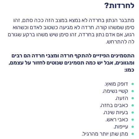
לחרדות?
מתבגר הנתון בחרדה לא נמצא במצב הזה ככה סתם, זהו
סימן שמשהו קורה. חרדה לא מגיעה כשטוב לאדם וכשהוא
רגוע, אם אדם נתון בחרדה, זהו סימן שיש משהו ברקע שגורם
לה להתרחש.
התסמינים הפיזיים להתקף חרדה ומצבי חרדה הם רבים
ומגוונים, אבל יש כמה תסמינים שנוטים לחזור על עצמם,
כמו:
דופק מואץ.
קשיי נשימה.
הזעה.
כאבים בחזה.
בעיות שינה.
כאבי ראש.
עייפות.
מתן שתן יותר מהרגיל.