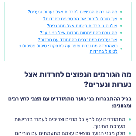
מה הגורמים הנפוצים לחרדות אצל נערות ונערים?
איך תוכלו לזהות את התסמינים לחרדות?
אילו סוגי חרדות קיימות אצל מתבגרים?
מה גורם להתפתחות חרדות אצל בני נוער?
איך עוזרים למתבגרים להתמודד עם חרדות?
כשהחרדה מתגברת ומפריעה לתפקוד: טיפול פסיכולוגי
לטיפול בחרדות
מה הגורמים הנפוצים לחרדות אצל
נערות ונערים?
בגיל ההתבגרות בני נוער מתמודדים עם מצבי לחץ רבים
ומגוונים:
מתמודדים עם לחץ בלימודים וצריכים לעמוד בדרישות
מערכת החינוך.
חלק מבני הנוער מוצאים עצמם מתעמתים עם הוריהם