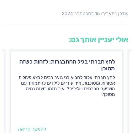
עודכן בתאריך: 15 בספטמבר 2024
אולי יעניין אותך גם:
לחץ חברתי בגיל ההתבגרות: לזהות כשזה
מסוכן
לחץ חברתי עלול להביא בני נוער רבים לבצע פעולות
אסורות ומסוכנות. איך עוזרים לילדים להתמודד עם
השפעה חברתית שלילית? ואיך תזהו כשזה נהיה
מסוכן?
להמשך קריאה