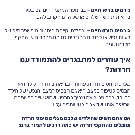
גורמים בריאותיים
– בני נוער המתמודדים עם בעיה
בריאותית קשה שלהם או של אדם הקרוב להם.
גורמים תורשתיים
– במידה וקיימת היסטוריה משפחתית של
בעיות נפש או קרובים הסובלים גם הם מחרדות או התקפי
חרדה שונים.
איך עוזרים למתבגרים להתמודד עם
חרדות?
מערכת יחסים חזקה, פתוחה ובריאה בין הורה לילד היא
הבסיס לטיפול במצב, היא גם הבסיס למצבו הנפשי של הילד.
כל ילד, בכל גיל, רוצה וצריך להרגיש שהוא שייך למשפחה,
שרואים אותו, שדואגים לו ושומרים עליו.
אם אתם חשים שהילדים שלכם מגלים סימני חרדה
וסובלים מהתקפי חרדה יש כמה דרכים לתמוך בהם: