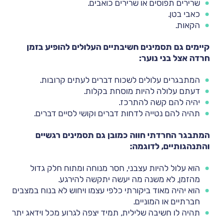
שרירים תפוסים או שרירים כואבים.
כאבי בטן.
הקאות.
קיימים גם תסמינים חשיבתיים העלולים להופיע בזמן
חרדה אצל בני נוער:
המתבגרים עלולים לשכוח דברים לעתים קרובות.
דעתם עלולה להיות מוסחת בקלות.
יהיה להם קשה להתרכז.
תהיה להם נטייה לדחות דברים וקושי לסיים דברים.
המתבגר החרדתי חווה כמובן גם תסמינים רגשיים
והתנהגותיים, לדוגמה:
הוא עלול להיות עצבני, חסר מנוחה ומתוח חלק גדול
מהזמן, לא משנה מה יעשה יתקשה להירגע.
הוא יהיה מאוד ביקורתי כלפי עצמו ויחוש לא בנוח במצבים
חברתיים או המוניים.
תהיה לו חשיבה שלילית, תמיד יצפה לגרוע מכל וידאג יתר