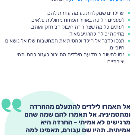
יש ילדים שמקלחת נעימה עוזרת להם.
לפעמים הליכה באוויר הפתוח מחוללת פלאים.
לעתים כל מה שצריך זה חיבוק דב חזק ואוהב.
מוזיקה יכולה להרגיע מאוד.
תנסו לדבר אל הילד ולהסית את המחשבות שלו אל נושאים
חיוביים.
נסו לחשוב ביחד עם הילדים מה יכול לעזור להם. תהיו
יצירתיים.
אל תאמרו לילדים להתעלם מהחרדה
ומתסמיניה, אל תאמרו להם שמה שהם
מרגישים לא אמיתי - החרדה היא
אמיתית. תהיו שם עבורם, תאמינו למה