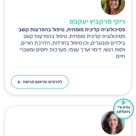
ריקי מרקביץ יעקבס
פסיכולוגית קלינית מומחית, טיפול בהפרעות קשב
פסיכולוגית קלינית מומחית, טיפול בהפרעות קשב
בילדים ומבוגרים, וכן טיפול בחרדות, הדרכת הורים,
ויסות רגשי, דימוי וערך עצמי, מערכות יחסים ומשברי
חיים
לפרטים ותיאום פגישה