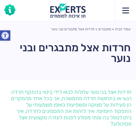
עמוד הבית
»
מתבגרים
»
חרדות אצל מתבגרים ובני נוער
פתח סרג
חרדות אצל מתבגרים ובני
נוער
חרדות אצל בני נוער עלולות לבוא לידי ביטוי בהתקף חרדה
רגעי או בתחושת חרדה מתמשכת, אך בכל אחד מהמקרים
הן מעידות על מצוקה ומשפיעות באופן משמעותי על
התפקוד היומיומי. איך לזהות את התסמינים לחרדה, איך
ניתן לטפל בה ומתי מומלץ לפנות לעזרה מקצועית אצל
פסיכולוג?