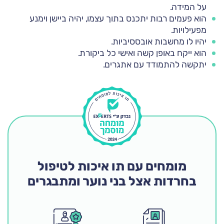
על המידה.
הוא פעמים רבות יתכנס בתוך עצמו, יהיה ביישן וימנע
מפעילויות.
יהיו לו מחשבות אובססיביות.
הוא ייקח באופן קשה ואישי כל ביקורת.
יתקשה להתמודד עם אתגרים.
מומחים עם תו איכות לטיפול
בחרדות אצל בני נוער ומתבגרים