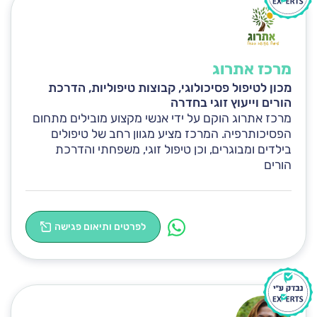
מרכז אתרוג
מכון לטיפול פסיכולוגי, קבוצות טיפוליות, הדרכת
הורים וייעוץ זוגי בחדרה
מרכז אתרוג הוקם על ידי אנשי מקצוע מובילים מתחום
הפסיכותרפיה. המרכז מציע מגוון רחב של טיפולים
בילדים ומבוגרים, וכן טיפול זוגי, משפחתי והדרכת
הורים
לפרטים ותיאום פגישה