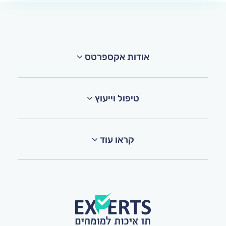
אודות אקספרטס
טיפול וייעוץ
קראו עוד