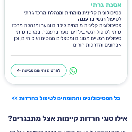
אסנת גרתי
פסיכולוגית קלינית מומחית ומנהלת מרכז גרתי
לטיפול רגשי ברעננה
פסיכולוגית קלינית מומחית לילדים ונוער ומנהלת מרכז
גרתי לטיפול רגשי בילדים ונוער ברעננה. במרכז גרתי
טיפולים רגשיים מגוונים ומטפלים מנוסים ואיכותיים, וכן
אבחונים והדרכות הורים
לפרטים ותיאום פגישה
כל הפסיכולוגים והמומחים לטיפול בחרדות >>
אילו סוגי חרדות קיימות אצל מתבגרים?