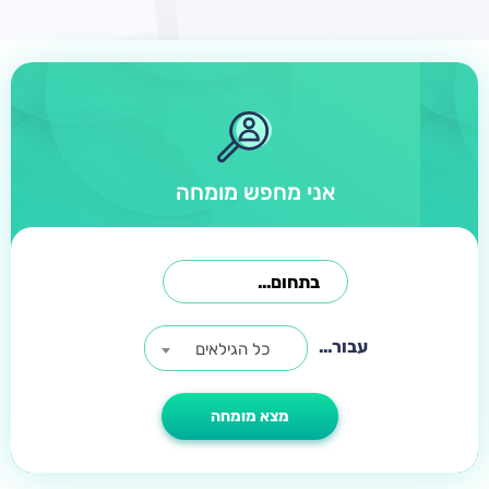
אני מחפש מומחה
עבור...
כל הגילאים