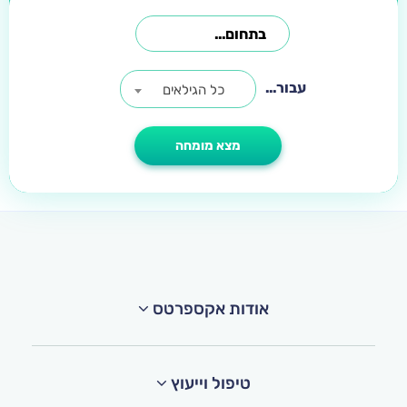
עבור...
כל הגילאים
אודות אקספרטס
טיפול וייעוץ