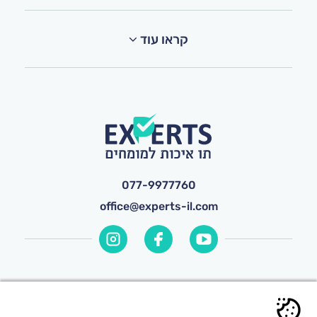
קראו עוד
077-9977760
office@experts-il.com