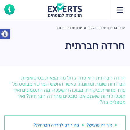
עמוד הבית
»
חרדות אצל מבוגרים
»
חרדה חברתית
פתח סרג
חרדה חברתית
חרדה חברתית היא פחד גדול מהימצאות בסיטואציות
חברתיות שונות ומגוונות, כאשר החשש המרכזי מבוסס על
פחד מחוויית ביקורת, מבוכה והשפלה. מה התסמינים ואיך
תוכלו לזהות שאתם אכן סובלים מחרדה חברתית? ואיך
מטפלים בה?
איך זה מרגיש?
מה גורם לחרדה חברתית?