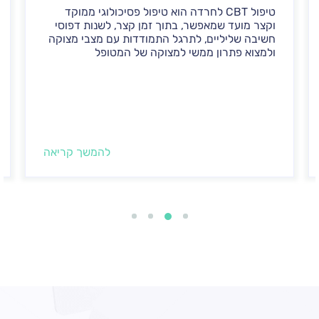
טיפול CBT לחרדה הוא טיפול פסיכולוגי ממוקד
וקצר מועד שמאפשר, בתוך זמן קצר, לשנות דפוסי
חשיבה שליליים, לתרגל התמודדות עם מצבי מצוקה
ולמצוא פתרון ממשי למצוקה של המטופל
להמשך קריאה