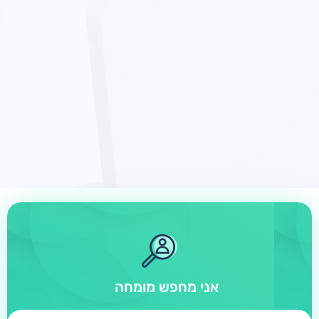
אני מחפש מומחה