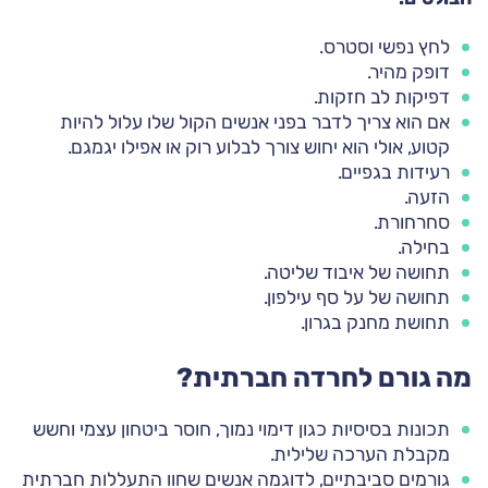
לחץ נפשי וסטרס.
דופק מהיר.
דפיקות לב חזקות.
אם הוא צריך לדבר בפני אנשים הקול שלו עלול להיות
קטוע, אולי הוא יחוש צורך לבלוע רוק או אפילו יגמגם.
רעידות בגפיים.
הזעה.
סחרחורת.
בחילה.
תחושה של איבוד שליטה.
תחושה של על סף עילפון.
תחושת מחנק בגרון.
מה גורם לחרדה חברתית?
תכונות בסיסיות כגון דימוי נמוך, חוסר ביטחון עצמי וחשש
מקבלת הערכה שלילית.
גורמים סביבתיים, לדוגמה אנשים שחוו התעללות חברתית