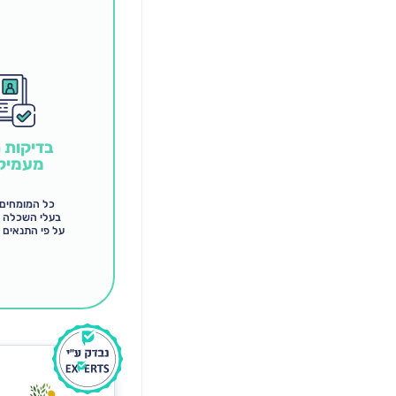
בדיקות 
מעמיק
כל המומחים
בעלי השכלה 
על פי התנאים 