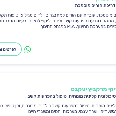
ריכת הורים מוסמכת
מדריכת הורים מוסמכת. עובדת עם הורים
 התמודדות עם הפרעות קשב וריכוז, ליקויי למידה ובעיות התנהגות.
מערכת החינוך, M.A במנהל החינוך
לפרטים ות
יקי מרקביץ יעקבס
יכולוגית קלינית מומחית, טיפול בהפרעות קשב
לינית מומחית, טיפול בהפרעות קשב בילדים ומבוגרים, וכן טיפול 
רגשי, דימוי וערך עצמי, מערכות יחסים ומשברי חיים