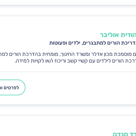
הודית אוליבר
ריכת הורים למתבגרים, ילדים ופעוטות
 מוסמכת מכון אדלר ומשרד החינוך, מומחית בהדרכת הורים למתב
כת הורים לילדים עם קשיי קשב וריכוז ו/או לקויות למידה.
לפרטים ות
רד סנדק