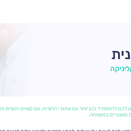
ית
ליניקה
 לכם להתמודד נכון יותר עם אתגרי ההורות, עם קשיים רגשיים וה
ם ומשברים במשפחה.