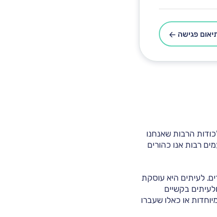
יאום פגישה
לכודות הרבות שאנחנו
ים רבות אנו כהורים
ים. לעיתים היא עוסקת
ולעיתים בקשיים
יוחדות או כאלו שעברו