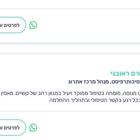
לפרטים ות
ורם ראובני
יכותרפיסט, מנהל מרכז אתרוג
מנוסה, מומחה בטיפול ממוקד ויעיל במגוון רחב של קשיים. מאמין 
כל רגע בקשר הטיפולי ובתהליך ההחלמה
לפרטים ות