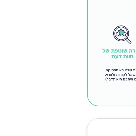
ה שוטפת של
חוות דעת
ת שלנו לא מפסיקה
אל לקוחות ולוודא.
ם איתכם היא תדבר)