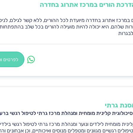
דרכת הורים במרכז אתרוג בחדרה
במרכז אתרוג בחדרה מיועדת לכל ההורים, ללא קשר לגילם, לניס
ורות שלהם. היא יכולה להיות מועילה להורים בכל שלב בהתפתחות
לבגרות
לפרטים ות
סנת גרתי
יכולוגית קלינית מומחית ומנהלת מרכז גרתי לטיפול רגשי ברע
לינית מומחית לילדים ונוער ומנהלת מרכז גרתי לטיפול רגשי בילדים
פולים רגשיים מגוונים ומטפלים מנוסים ואיכותיים, וכן אבחונים וה