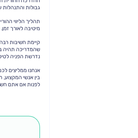
ההדרכה ההורית תסי
גבולות והתנהלות עם
תהליך הליווי ההור
מיטיבה לאורך זמן.
קיימת חשיבות רבה 
שהמדריכה תהיה בע
נדרשת הפניה לטיפו
אנחנו ממליצים לכם 
בין אנשי המקצוע, ת
לפנות אם אתם חשים