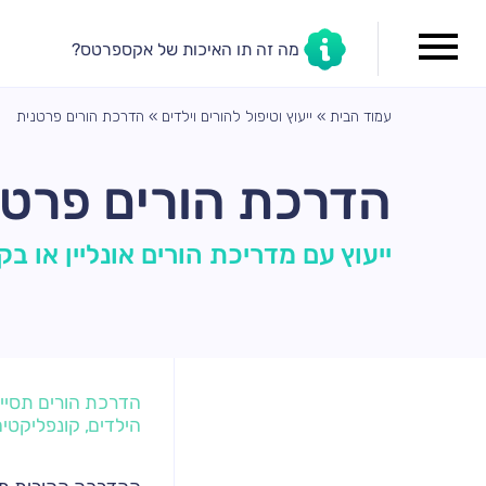
מה זה תו האיכות של אקספרטס?
עמוד הבית
»
ייעוץ וטיפול להורים וילדים
»
הדרכת הורים פרטנית
הדרכת הורים פרטנ
ייעוץ עם מדריכת הורים אונליין או בק
הדרכת הורים תסייע
הילדים, קונפליקטי