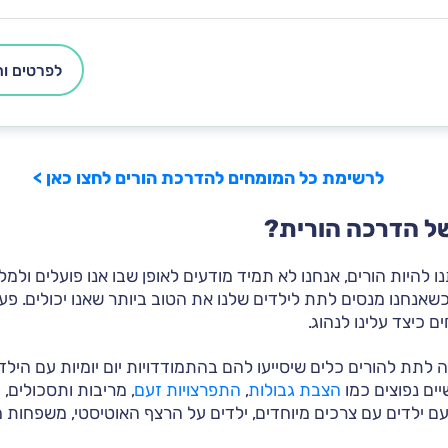
לפרטים ות
לרשימת כל המומחים להדרכת הורים לחצו כאן >
ל הדרכה הורית?
תנו להיות הורים, אנחנו לא תמיד מודעים לאופן שבו אנו פועלים ולמ
שאנחנו מנסים לתת לילדים שלנו את הטוב ביותר שאנו יכולים. פעמ
ם כיצד עלינו לנהוג.
לתת להורים כלים שיסייעו להם בהתמודדויות יום יומיות עם הילד
ים נפוצים כמו
הצבת גבולות
,
התפרצויות זעם
, מריבות ותסכולים, 
עם ילדים עם צרכים מיוחדים, ילדים על הרצף האוטיסטי, משפחות מ