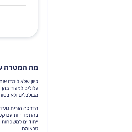
מה המטרה ש
כיוון שלא לימדו או
עלולים למעוד בהן כ
מבולבלים ולא בטוחי
הדרכה הורית נועדה 
בהתמודדות עם קשי
ייחודיים למשפחות 
טראומה.